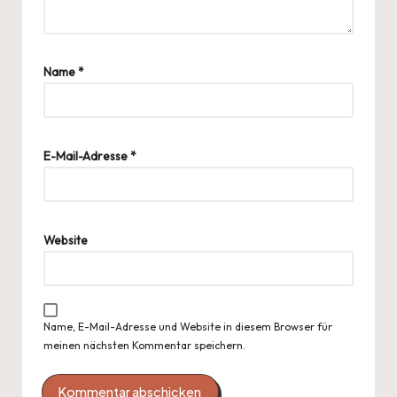
Name
*
E-Mail-Adresse
*
Website
Name, E-Mail-Adresse und Website in diesem Browser für
meinen nächsten Kommentar speichern.