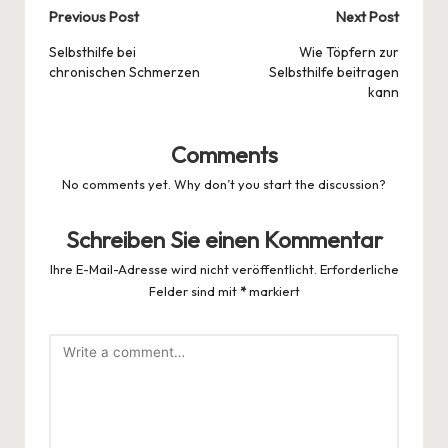
Post
Previous Post
Next Post
navigation
Selbsthilfe bei
Wie Töpfern zur
chronischen Schmerzen
Selbsthilfe beitragen
kann
Comments
No comments yet. Why don’t you start the discussion?
Schreiben Sie einen Kommentar
Ihre E-Mail-Adresse wird nicht veröffentlicht.
Erforderliche
Felder sind mit
*
markiert