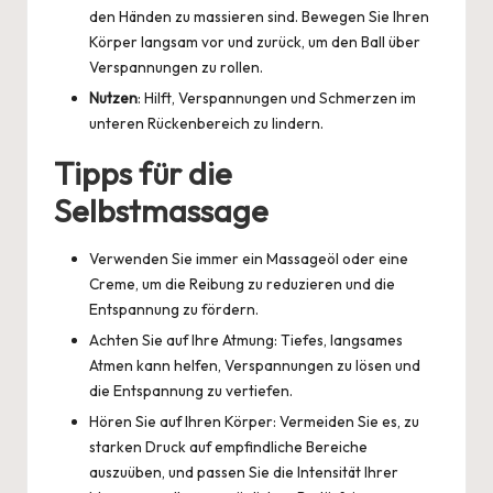
den Händen zu massieren sind. Bewegen Sie Ihren
Körper langsam vor und zurück, um den Ball über
Verspannungen zu rollen.
Nutzen
: Hilft, Verspannungen und Schmerzen im
unteren Rückenbereich zu lindern.
Tipps für die
Selbstmassage
Verwenden Sie immer ein Massageöl oder eine
Creme, um die Reibung zu reduzieren und die
Entspannung zu fördern.
Achten Sie auf Ihre Atmung: Tiefes, langsames
Atmen kann helfen, Verspannungen zu lösen und
die Entspannung zu vertiefen.
Hören Sie auf Ihren Körper: Vermeiden Sie es, zu
starken Druck auf empfindliche Bereiche
auszuüben, und passen Sie die Intensität Ihrer