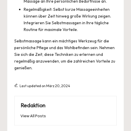
Massage an Ihre persönlichen Bedürfnisse an.
Regelmäßigkeit: Selbst kurze Massageeinheiten
können über Zeit hinweg große Wirkung zeigen.
Integrieren Sie Selbstmassagen in Ihre tägliche
Routine für maximale Vorteile.
Selbstmassage kann ein mächtiges Werkzeug für die
persönliche Pflege und das Wohlbefinden sein
. Nehmen
Sie sich die Zeit, diese Techniken zu erlernen und
regelmäßig anzuwenden, um die zahlreichen Vorteile zu
genießen.
Last updated on März 20, 2024
Redaktion
View All Posts