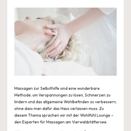
by
Massagen zur Selbsthilfe sind eine wunderbare
Methode, um Verspannungen zu lösen, Schmerzen zu
lindern und das allgemeine Wohlbefinden zu verbessern,
ohne dass man dafür das Haus verlassen muss. Zu
diesem Thema sprachen wir mit der
Wohlfühl Lounge –
den Experten für Massagen am Vierwaldstättersee.