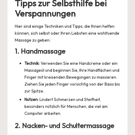
Tipps zur Selbsthilfe bei
Verspannungen
Hier sind einige Techniken und Tipps, die Ihnen helfen
können, sich selbst oder Ihren Liebsten eine wohltuende
Massage zu geben:
1.
Handmassage
Technik
: Verwenden Sie eine Handcreme oder ein
Massageöl und beginnen Sie, Ihre Handflächen und
Finger mit kreisenden Bewegungen zu massieren.
Ziehen Sie jeden Finger vorsichtig von der Basis bis
zur Spitze.
Nutzen
: Lindert Schmerzen und Steifheit,
besonders nützlich für Menschen, die viel am
Computer arbeiten.
2.
Nacken- und Schultermassage