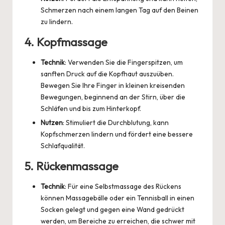
Schmerzen nach einem langen Tag auf den Beinen
zu lindern.
4.
Kopfmassage
Technik
: Verwenden Sie die Fingerspitzen, um
sanften Druck auf die Kopfhaut auszuüben.
Bewegen Sie Ihre Finger in kleinen kreisenden
Bewegungen, beginnend an der Stirn, über die
Schläfen und bis zum Hinterkopf.
Nutzen
: Stimuliert die Durchblutung, kann
Kopfschmerzen lindern und fördert eine bessere
Schlafqualität.
5.
Rückenmassage
Technik
: Für eine Selbstmassage des Rückens
können Massagebälle oder ein Tennisball in einen
Socken gelegt und gegen eine Wand gedrückt
werden, um Bereiche zu erreichen, die schwer mit